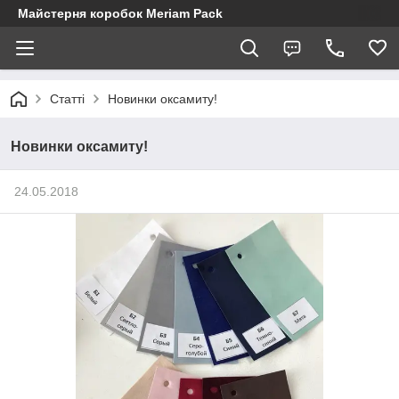
Майстерня коробок Meriam Pack
Статті
Новинки оксамиту!
Новинки оксамиту!
24.05.2018