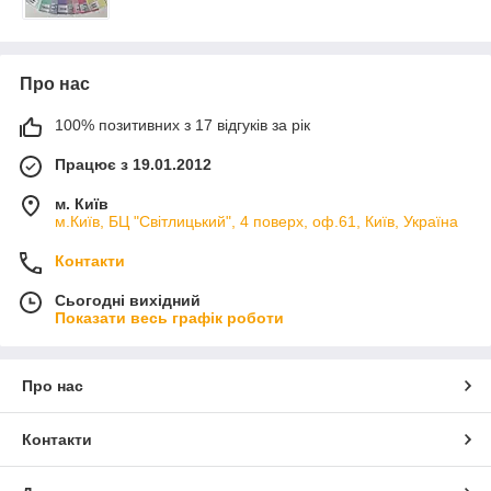
Про нас
100% позитивних з 17 відгуків за рік
Працює з 19.01.2012
м. Київ
м.Київ, БЦ "Світлицький", 4 поверх, оф.61, Київ, Україна
Контакти
Сьогодні вихідний
Показати весь графік роботи
Про нас
Контакти