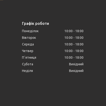
Графік роботи
Понеділок
10:00
18:00
Вівторок
10:00
18:00
Середа
10:00
18:00
Четвер
10:00
18:00
Пʼятниця
10:00
18:00
Субота
Вихідний
Неділя
Вихідний