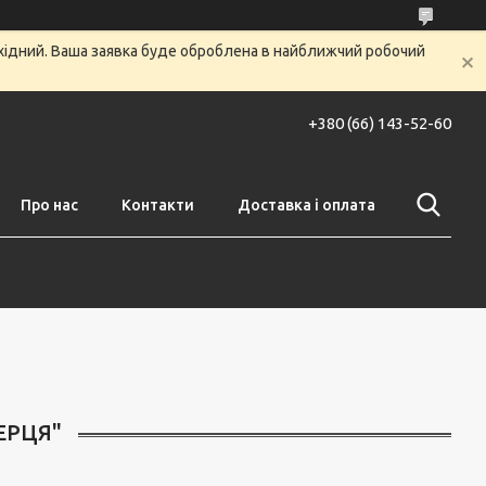
ихідний. Ваша заявка буде оброблена в найближчий робочий
+380 (66) 143-52-60
Про нас
Контакти
Доставка і оплата
ЕРЦЯ"