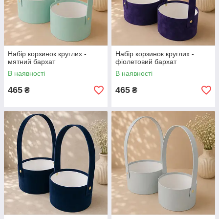
Набір корзинок круглих -
Набір корзинок круглих -
мятний бархат
фіолетовий бархат
В наявності
В наявності
465
465
₴
₴