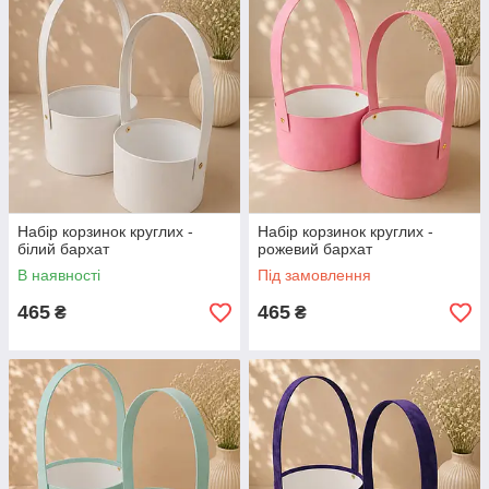
Набір корзинок круглих -
Набір корзинок круглих -
білий бархат
рожевий бархат
В наявності
Під замовлення
465
465
₴
₴