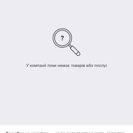
У компанії поки немає товарів або послуг