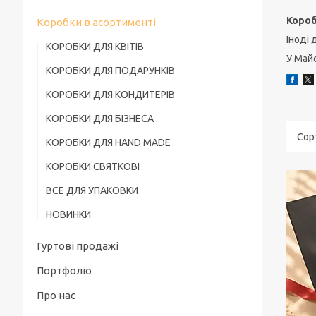
Короб
Коробки в асортименті
Іноді
КОРОБКИ ДЛЯ КВІТІВ
У Майс
КОРОБКИ ДЛЯ ПОДАРУНКІВ
КОРОБКИ ДЛЯ КОНДИТЕРІВ
КОРОБКИ ДЛЯ БІЗНЕСА
КОРОБКИ ДЛЯ HAND MADE
КОРОБКИ СВЯТКОВІ
ВСЕ ДЛЯ УПАКОВКИ
НОВИНКИ
Гуртові продажі
Портфоліо
Про нас