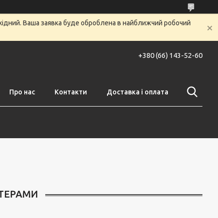
ихідний. Ваша заявка буде оброблена в найближчий робочий
+380 (66) 143-52-60
Про нас
Контакти
Доставка і оплата
ІТЕРАМИ