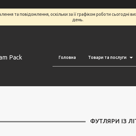
ення та повідомлення, оскільки за її графіком роботи сьогодні в
день.
am Pack
Головна
Товари та послуги
ФУТЛЯРИ ІЗ Л