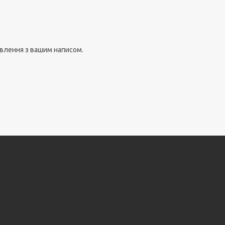
овлення з вашим написом.