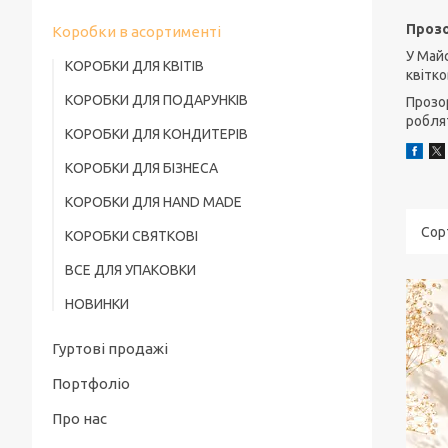
Прозо
Коробки в асортименті
У Майс
КОРОБКИ ДЛЯ КВІТІВ
квітко
КОРОБКИ ДЛЯ ПОДАРУНКІВ
Прозор
робля
КОРОБКИ ДЛЯ КОНДИТЕРІВ
КОРОБКИ ДЛЯ БІЗНЕСА
КОРОБКИ ДЛЯ HAND MADE
КОРОБКИ СВЯТКОВІ
ВСЕ ДЛЯ УПАКОВКИ
НОВИНКИ
Гуртові продажі
Портфоліо
Про нас