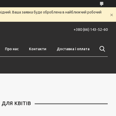
ихідний. Ваша заявка буде оброблена в найближчий робочий
+380 (66) 143-52-60
Про нас
Контакти
Доставка і оплата
ДЛЯ КВІТІВ