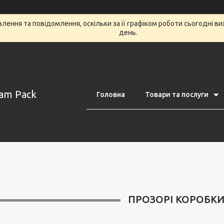
ення та повідомлення, оскільки за її графіком роботи сьогодні в
день.
am Pack
Головна
Товари та послуги
ПРОЗОРІ КОРОБКИ 