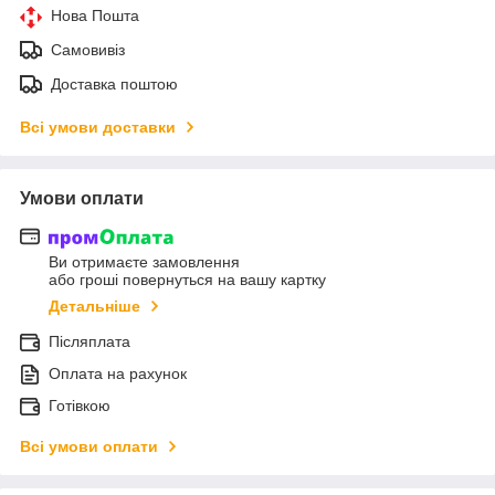
Нова Пошта
Самовивіз
Доставка поштою
Всі умови доставки
Умови оплати
Ви отримаєте замовлення
або гроші повернуться на вашу картку
Детальніше
Післяплата
Оплата на рахунок
Готівкою
Всі умови оплати