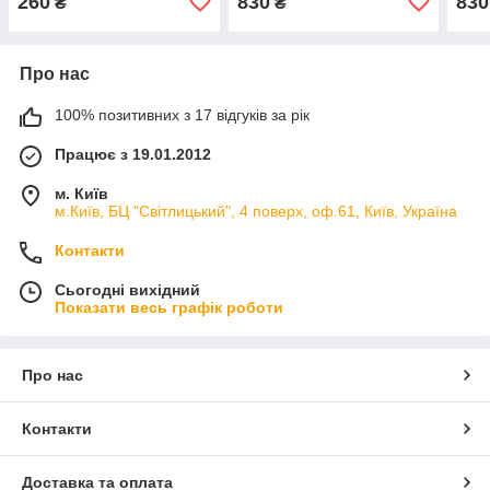
260
830
830
₴
₴
Про нас
100% позитивних з 17 відгуків за рік
Працює з 19.01.2012
м. Київ
м.Київ, БЦ "Світлицький", 4 поверх, оф.61, Київ, Україна
Контакти
Сьогодні вихідний
Показати весь графік роботи
Про нас
Контакти
Доставка та оплата