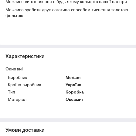
Можливе виготовлення в будь-якому кольорі з нашої палітри.
Можливо зробити друк логотипа способом тиснення золотою
фольгою.
Характеристики
Основні
Виробник
Meriam
Країна виробник
Україна
Тип
Коробка
Матеріал
Оксамит
Умови доставки