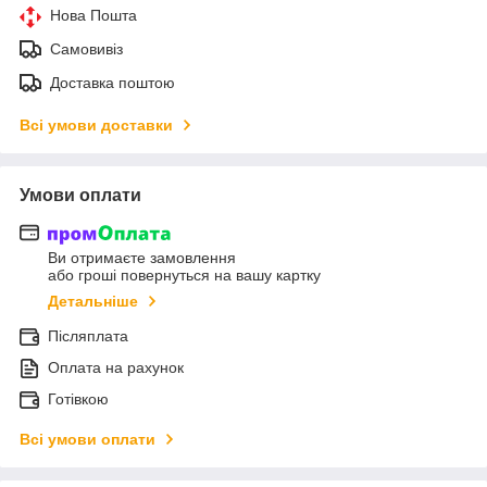
Нова Пошта
Самовивіз
Доставка поштою
Всі умови доставки
Умови оплати
Ви отримаєте замовлення
або гроші повернуться на вашу картку
Детальніше
Післяплата
Оплата на рахунок
Готівкою
Всі умови оплати