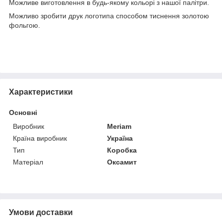
Можливе виготовлення в будь-якому кольорі з нашої палітри.
Можливо зробити друк логотипа способом тиснення золотою
фольгою.
Характеристики
Основні
Виробник
Meriam
Країна виробник
Україна
Тип
Коробка
Матеріал
Оксамит
Умови доставки