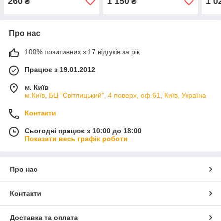
260
1 150
1 0
₴
₴
Про нас
100% позитивних з 17 відгуків за рік
Працює з 19.01.2012
м. Київ
м.Київ, БЦ "Світлицький", 4 поверх, оф.61, Київ, Україна
Контакти
Сьогодні працює з 10:00 до 18:00
Показати весь графік роботи
Про нас
Контакти
Доставка та оплата