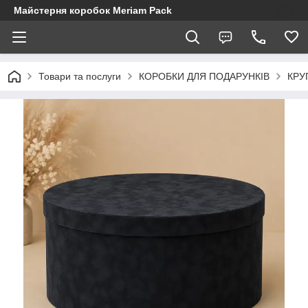
Майстерня коробок Meriam Pack
Товари та послуги
КОРОБКИ ДЛЯ ПОДАРУНКІВ
КРУ