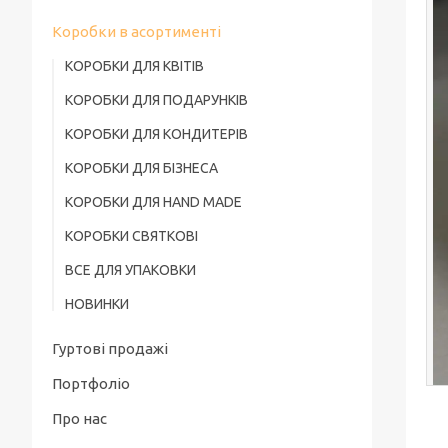
Коробки в асортименті
КОРОБКИ ДЛЯ КВІТІВ
КОРОБКИ ДЛЯ ПОДАРУНКІВ
КОРОБКИ ДЛЯ КОНДИТЕРІВ
КОРОБКИ ДЛЯ БІЗНЕСА
КОРОБКИ ДЛЯ HAND MADE
КОРОБКИ СВЯТКОВІ
ВСЕ ДЛЯ УПАКОВКИ
НОВИНКИ
Гуртові продажі
Портфоліо
Про нас