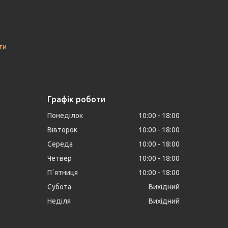
ти
Графік роботи
Понеділок
10:00
18:00
Вівторок
10:00
18:00
Середа
10:00
18:00
Четвер
10:00
18:00
Пʼятниця
10:00
18:00
Субота
Вихідний
Неділя
Вихідний