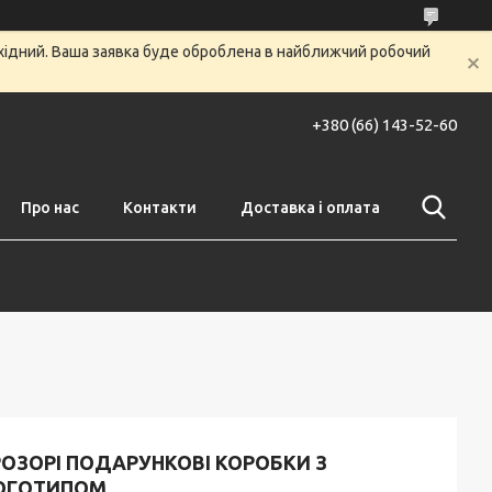
ихідний. Ваша заявка буде оброблена в найближчий робочий
+380 (66) 143-52-60
Про нас
Контакти
Доставка і оплата
РОЗОРІ ПОДАРУНКОВІ КОРОБКИ З
ОГОТИПОМ