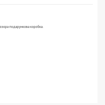
розора подарункова коробка.