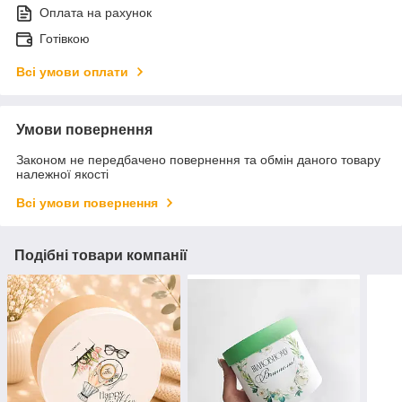
Оплата на рахунок
Готівкою
Всі умови оплати
Умови повернення
Законом не передбачено повернення та обмін даного товару
належної якості
Всі умови повернення
Подібні товари компанії