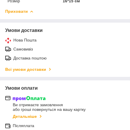
Розмір
16*15 см
Приховати
Умови доставки
Нова Пошта
Самовивіз
Доставка поштою
Всі умови доставки
Умови оплати
Ви отримаєте замовлення
або гроші повернуться на вашу картку
Детальніше
Післяплата