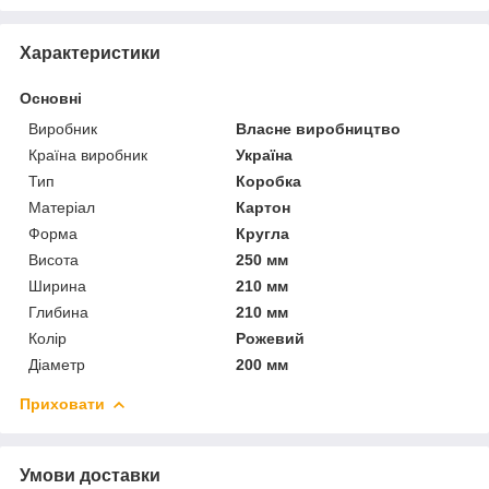
Характеристики
Основні
Виробник
Власне виробництво
Країна виробник
Україна
Тип
Коробка
Матеріал
Картон
Форма
Кругла
Висота
250 мм
Ширина
210 мм
Глибина
210 мм
Колір
Рожевий
Діаметр
200 мм
Приховати
Умови доставки