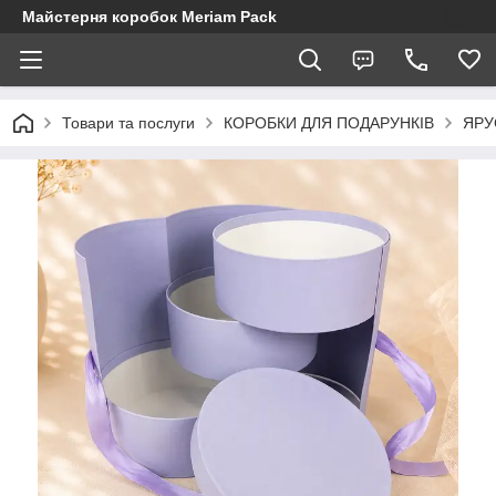
Майстерня коробок Meriam Pack
Товари та послуги
КОРОБКИ ДЛЯ ПОДАРУНКІВ
ЯРУ