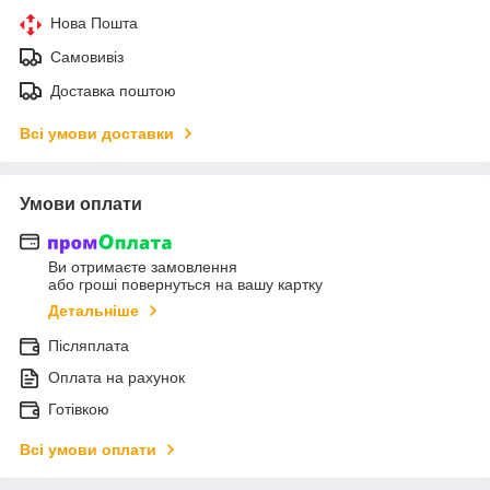
Нова Пошта
Самовивіз
Доставка поштою
Всі умови доставки
Умови оплати
Ви отримаєте замовлення
або гроші повернуться на вашу картку
Детальніше
Післяплата
Оплата на рахунок
Готівкою
Всі умови оплати