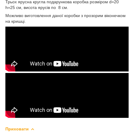
Трьох ярусна кругла подарункова коробка розміром d=20
h=25 см, висота ярусів по 8 см.
Можливо виготовлення даної коробки з прозорим віконечком
на кришці.
Приховати