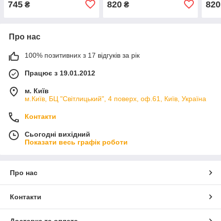
745
820
820
₴
₴
Про нас
100% позитивних з 17 відгуків за рік
Працює з 19.01.2012
м. Київ
м.Київ, БЦ "Світлицький", 4 поверх, оф.61, Київ, Україна
Контакти
Сьогодні вихідний
Показати весь графік роботи
Про нас
Контакти
Доставка та оплата