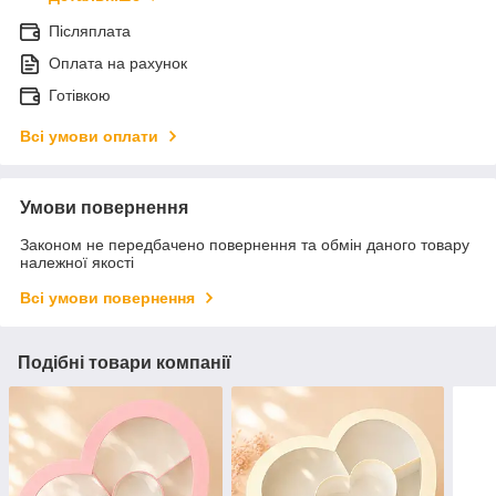
Післяплата
Оплата на рахунок
Готівкою
Всі умови оплати
Умови повернення
Законом не передбачено повернення та обмін даного товару
належної якості
Всі умови повернення
Подібні товари компанії