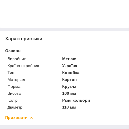
Характеристики
Основні
Виробник
Meriam
Країна виробник
Україна
Тип
Коробка
Матеріал
Картон
Форма
Кругла
Висота
100 мм
Колір
Різні кольори
Діаметр
110 мм
Приховати