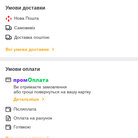
Умови доставки
Нова Пошта
Самовивіз
Доставка поштою
Всі умови доставки
Умови оплати
Ви отримаєте замовлення
або гроші повернуться на вашу картку
Детальніше
Післяплата
Оплата на рахунок
Готівкою