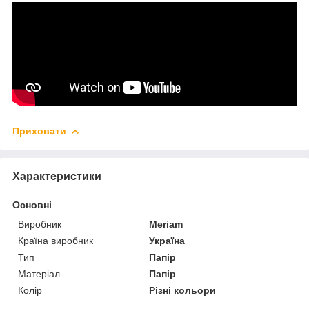
Приховати
Характеристики
Основні
Виробник
Meriam
Країна виробник
Україна
Тип
Папір
Матеріал
Папір
Колір
Різні кольори