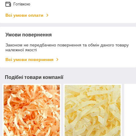
Готівкою
Всі умови оплати
Умови повернення
Законом не передбачено повернення та обмін даного товару
належної якості
Всі умови повернення
Подібні товари компанії