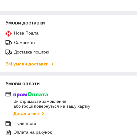
Умови доставки
Нова Пошта
Самовивіз
Доставка поштою
Всі умови доставки
Умови оплати
Ви отримаєте замовлення
або гроші повернуться на вашу картку
Детальніше
Післяплата
Оплата на рахунок