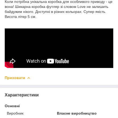
Коли потрібна унікальна коробка для особливого приводу - це
вона! Шикарна коробка футляр зі словом Love не залишить
байдужим нікого. Доступні в різних кольорах. Супер якість.
Висота літер 5 см.
Приховати
Характеристики
Основні
Виробник
Власне виробництво