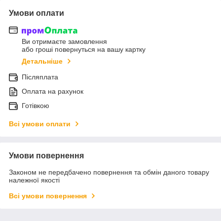
Умови оплати
Ви отримаєте замовлення
або гроші повернуться на вашу картку
Детальніше
Післяплата
Оплата на рахунок
Готівкою
Всі умови оплати
Умови повернення
Законом не передбачено повернення та обмін даного товару
належної якості
Всі умови повернення