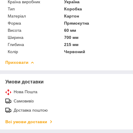
Країна виробник
Україна
Тип
Коробка
Матеріал
Картон
Форма
Прямокутна
Висота
60 мм
Ширина
700 мм
Глибина
215 мм
Колір
Червоний
Приховати
Умови доставки
Нова Пошта
Самовивіз
Доставка поштою
Всі умови доставки