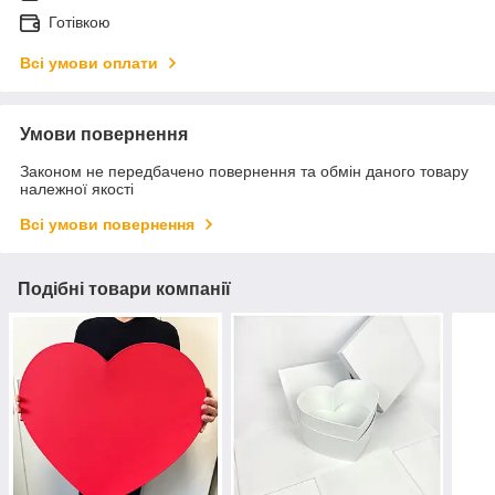
Готівкою
Всі умови оплати
Умови повернення
Законом не передбачено повернення та обмін даного товару
належної якості
Всі умови повернення
Подібні товари компанії