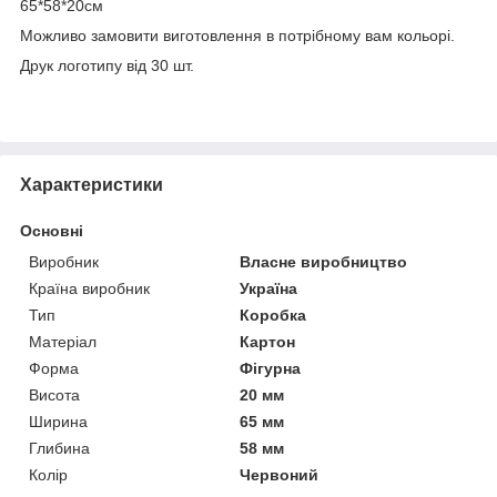
65*58*20см
Можливо замовити виготовлення в потрібному вам кольорі.
Друк логотипу від 30 шт.
Характеристики
Основні
Виробник
Власне виробництво
Країна виробник
Україна
Тип
Коробка
Матеріал
Картон
Форма
Фігурна
Висота
20 мм
Ширина
65 мм
Глибина
58 мм
Колір
Червоний