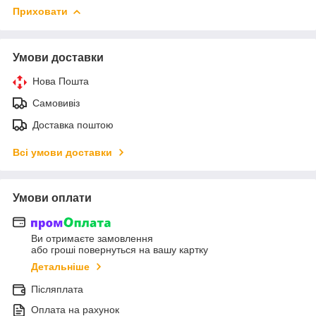
Приховати
Умови доставки
Нова Пошта
Самовивіз
Доставка поштою
Всі умови доставки
Умови оплати
Ви отримаєте замовлення
або гроші повернуться на вашу картку
Детальніше
Післяплата
Оплата на рахунок