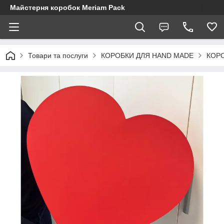
Майстерня коробок Meriam Pack
Товари та послуги
КОРОБКИ ДЛЯ HAND MADE
КОР