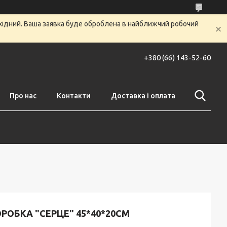
ихідний. Ваша заявка буде оброблена в найближчий робочий
+380 (66) 143-52-60
Про нас
Контакти
Доставка і оплата
РОБКА "СЕРЦЕ" 45*40*20СМ