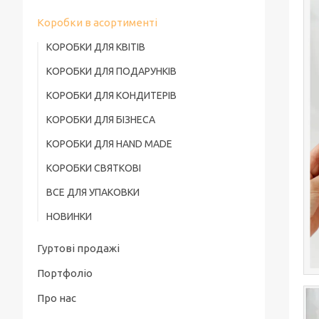
Коробки в асортименті
КОРОБКИ ДЛЯ КВІТІВ
КОРОБКИ ДЛЯ ПОДАРУНКІВ
КОРОБКИ ДЛЯ КОНДИТЕРІВ
КОРОБКИ ДЛЯ БІЗНЕСА
КОРОБКИ ДЛЯ HAND MADE
КОРОБКИ СВЯТКОВІ
ВСЕ ДЛЯ УПАКОВКИ
НОВИНКИ
Гуртові продажі
Портфоліо
Про нас