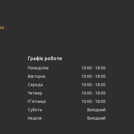
ти
Графік роботи
Понеділок
10:00
18:00
Вівторок
10:00
18:00
Середа
10:00
18:00
Четвер
10:00
18:00
Пʼятниця
10:00
18:00
Субота
Вихідний
Неділя
Вихідний