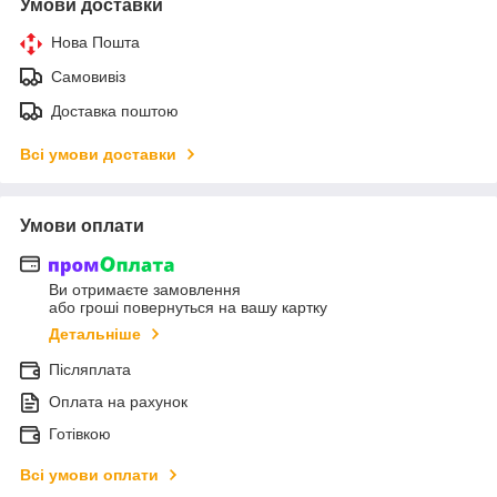
Умови доставки
Нова Пошта
Самовивіз
Доставка поштою
Всі умови доставки
Умови оплати
Ви отримаєте замовлення
або гроші повернуться на вашу картку
Детальніше
Післяплата
Оплата на рахунок
Готівкою
Всі умови оплати