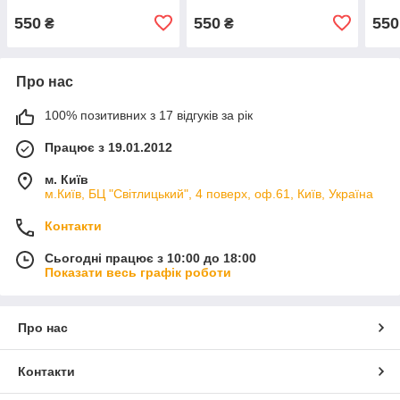
550
550
550
₴
₴
Про нас
100% позитивних з 17 відгуків за рік
Працює з 19.01.2012
м. Київ
м.Київ, БЦ "Світлицький", 4 поверх, оф.61, Київ, Україна
Контакти
Сьогодні працює з 10:00 до 18:00
Показати весь графік роботи
Про нас
Контакти