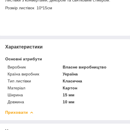
Розмір листівок 10*15см
Характеристики
Основні атрибути
Виробник
Власне виробництво
Країна виробник
Україна
Тип листівки
Класична
Матеріал
Картон
Ширина
15 мм
Довжина
10 мм
Приховати