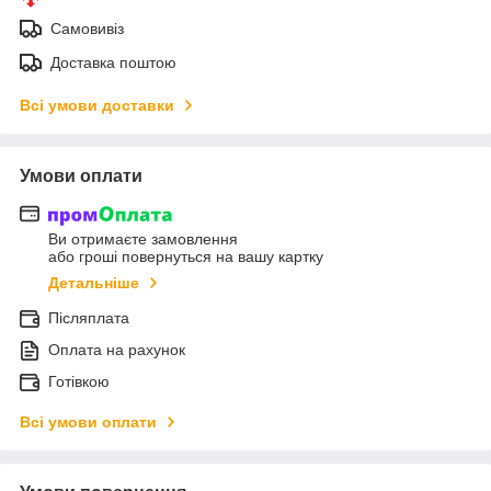
Самовивіз
Доставка поштою
Всі умови доставки
Умови оплати
Ви отримаєте замовлення
або гроші повернуться на вашу картку
Детальніше
Післяплата
Оплата на рахунок
Готівкою
Всі умови оплати