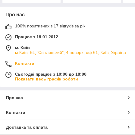
Про нас
100% позитивних з 17 відгуків за рік
Працює з 19.01.2012
м. Київ
м.Київ, БЦ "Світлицький", 4 поверх, оф.61, Київ, Україна
Контакти
Сьогодні працює з 10:00 до 18:00
Показати весь графік роботи
Про нас
Контакти
Доставка та оплата