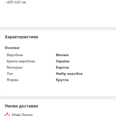
- d20 h10 см
Характеристики
Основні
Виробник
Meriam
Країна виробник
Україна
Матеріал
Картон
Тип
Набір коробок
Форма
Кругла
Умови доставки
Нова Пошта