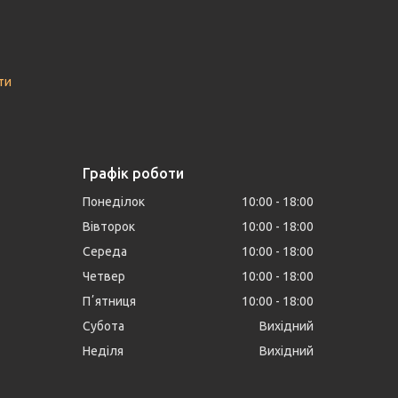
ти
Графік роботи
Понеділок
10:00
18:00
Вівторок
10:00
18:00
Середа
10:00
18:00
Четвер
10:00
18:00
Пʼятниця
10:00
18:00
Субота
Вихідний
Неділя
Вихідний