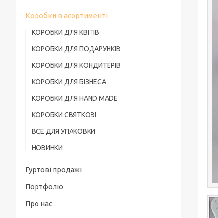
Коробки в асортименті
КОРОБКИ ДЛЯ КВІТІВ
КОРОБКИ ДЛЯ ПОДАРУНКІВ
КОРОБКИ ДЛЯ КОНДИТЕРІВ
КОРОБКИ ДЛЯ БІЗНЕСА
КОРОБКИ ДЛЯ HAND MADE
КОРОБКИ СВЯТКОВІ
ВСЕ ДЛЯ УПАКОВКИ
НОВИНКИ
Гуртові продажі
Портфоліо
Про нас