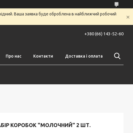
ихідний. Ваша заявка буде оброблена в найближчий робочий
+380 (66) 143-52-60
Про нас
Контакти
Доставка і оплата
БІР КОРОБОК "МОЛОЧНИЙ" 2 ШТ.