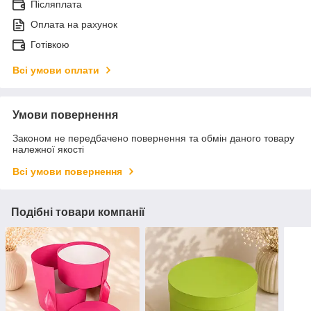
Післяплата
Оплата на рахунок
Готівкою
Всі умови оплати
Умови повернення
Законом не передбачено повернення та обмін даного товару
належної якості
Всі умови повернення
Подібні товари компанії