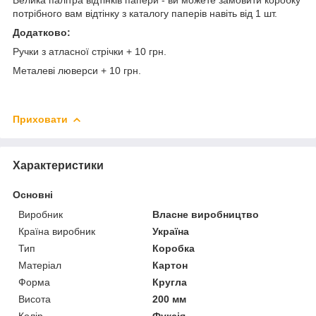
потрібного вам відтінку з каталогу паперів навіть від 1 шт.
Додатково:
Ручки з атласної стрічки + 10 грн.
Металеві люверси + 10 грн.
Приховати
Характеристики
Основні
Виробник
Власне виробництво
Країна виробник
Україна
Тип
Коробка
Матеріал
Картон
Форма
Кругла
Висота
200 мм
Колір
Фуксія