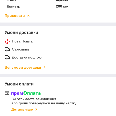
Діаметр
200 мм
Приховати
Умови доставки
Нова Пошта
Самовивіз
Доставка поштою
Всі умови доставки
Умови оплати
Ви отримаєте замовлення
або гроші повернуться на вашу картку
Детальніше