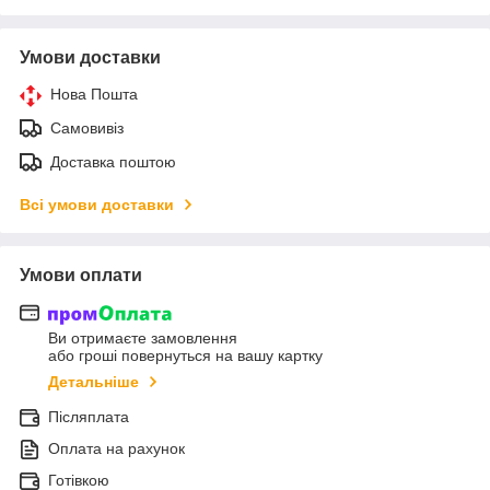
Умови доставки
Нова Пошта
Самовивіз
Доставка поштою
Всі умови доставки
Умови оплати
Ви отримаєте замовлення
або гроші повернуться на вашу картку
Детальніше
Післяплата
Оплата на рахунок
Готівкою