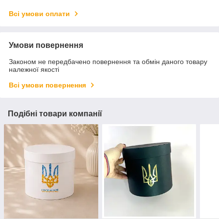
Всі умови оплати
Умови повернення
Законом не передбачено повернення та обмін даного товару
належної якості
Всі умови повернення
Подібні товари компанії