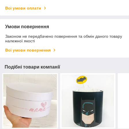
Всі умови оплати
Умови повернення
Законом не передбачено повернення та обмін даного товару
належної якості
Всі умови повернення
Подібні товари компанії