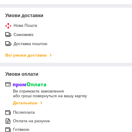
Умови доставки
Нова Пошта
Самовивіз
Доставка поштою
Всі умови доставки
Умови оплати
Ви отримаєте замовлення
або гроші повернуться на вашу картку
Детальніше
Післяплата
Оплата на рахунок
Готівкою