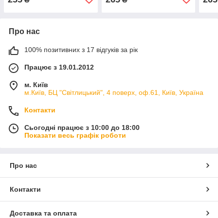
Про нас
100% позитивних з 17 відгуків за рік
Працює з 19.01.2012
м. Київ
м.Київ, БЦ "Світлицький", 4 поверх, оф.61, Київ, Україна
Контакти
Сьогодні працює з 10:00 до 18:00
Показати весь графік роботи
Про нас
Контакти
Доставка та оплата