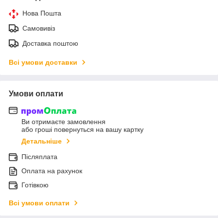
Нова Пошта
Самовивіз
Доставка поштою
Всі умови доставки
Умови оплати
Ви отримаєте замовлення
або гроші повернуться на вашу картку
Детальніше
Післяплата
Оплата на рахунок
Готівкою
Всі умови оплати