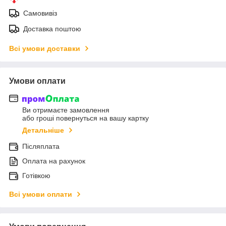
Самовивіз
Доставка поштою
Всі умови доставки
Умови оплати
Ви отримаєте замовлення
або гроші повернуться на вашу картку
Детальніше
Післяплата
Оплата на рахунок
Готівкою
Всі умови оплати