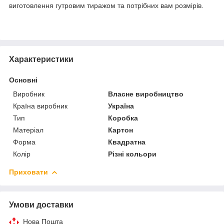
виготовлення гутровим тиражом та потрібних вам розмірів.
Характеристики
Основні
Виробник
Власне виробництво
Країна виробник
Україна
Тип
Коробка
Матеріал
Картон
Форма
Квадратна
Колір
Різні кольори
Приховати
Умови доставки
Нова Пошта