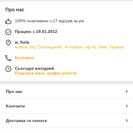
Про нас
100% позитивних з 17 відгуків за рік
Працює з 19.01.2012
м. Київ
м.Київ, БЦ "Світлицький", 4 поверх, оф.61, Київ, Україна
Контакти
Сьогодні вихідний
Показати весь графік роботи
Про нас
Контакти
Доставка та оплата