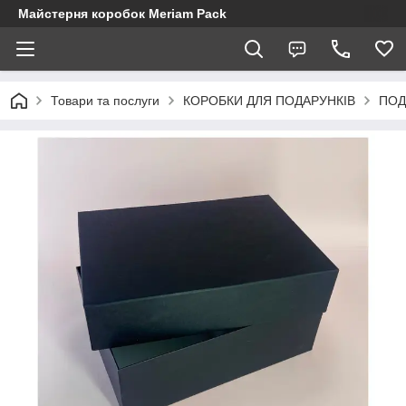
Майстерня коробок Meriam Pack
Товари та послуги
КОРОБКИ ДЛЯ ПОДАРУНКІВ
ПОД