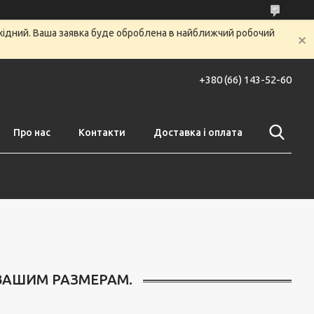
ихідний. Ваша заявка буде оброблена в найближчий робочий
+380 (66) 143-52-60
Про нас
Контакти
Доставка і оплата
ВАШИМ РАЗМЕРАМ.