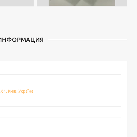
.61, Київ, Україна