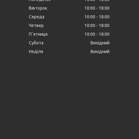
Вівторок
10:00
18:00
Середа
10:00
18:00
Четвер
10:00
18:00
Пʼятниця
10:00
18:00
Субота
Вихідний
Неділя
Вихідний