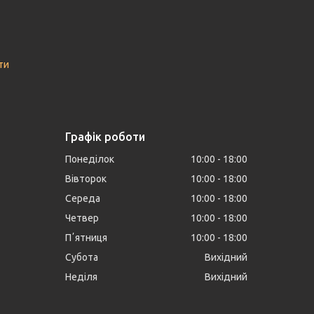
ти
Графік роботи
Понеділок
10:00
18:00
Вівторок
10:00
18:00
Середа
10:00
18:00
Четвер
10:00
18:00
Пʼятниця
10:00
18:00
Субота
Вихідний
Неділя
Вихідний