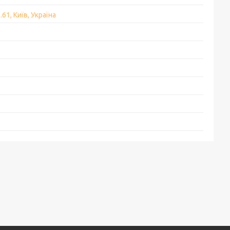
.61, Київ, Україна