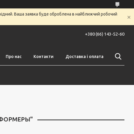
ихідний. Ваша заявка буде оброблена в найближчий робочий
+380 (66) 143-52-60
Про нас
Контакти
Доставка і оплата
СФОРМЕРЫ"