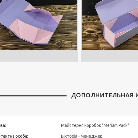
Майстерня коробок "Meriam Pack"
Вікторія - менеджер