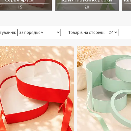
15
20