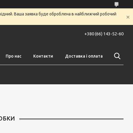
ихідний. Ваша заявка буде оброблена в найближчий робочий
+380 (66) 143-52-60
Про нас
Контакти
Доставка і оплата
РОБКИ